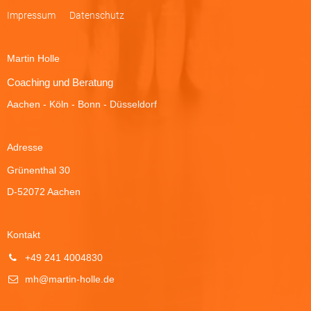
Impressum
Datenschutz
Martin Holle
Coaching und Beratung
Aachen - Köln - Bonn - Düsseldorf
Adresse
Grünenthal 30
D-52072 Aachen
Kontakt
+49 241 4004830
mh@martin-holle.de