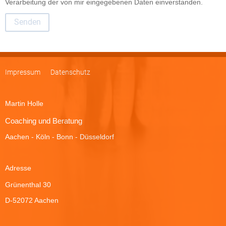
Verarbeitung der von mir eingegebenen Daten einverstanden.
Impressum
Datenschutz
Martin Holle
Coaching und Beratung
Aachen - Köln - Bonn - Düsseldorf
Adresse
Grünenthal 30
D-52072 Aachen