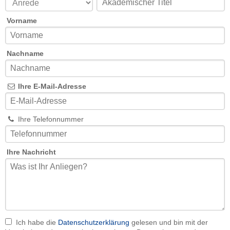
Vorname
Nachname
Ihre E-Mail-Adresse
Ihre Telefonnummer
Ihre Nachricht
Ich habe die
Datenschutzerklärung
gelesen und bin mit der