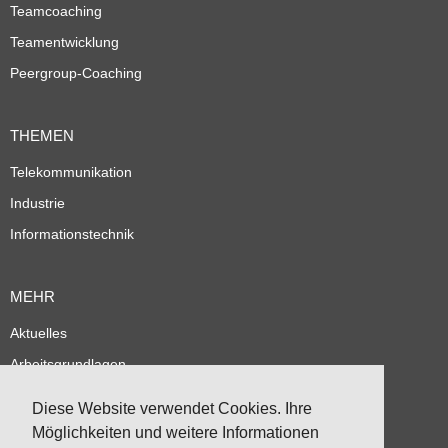
Teamcoaching
Teamentwicklung
Peergroup-Coaching
THEMEN
Telekommunikation
Industrie
Informationstechnik
MEHR
Aktuelles
Arbeitsgrundlagen
Referenzen
Diese Website verwendet Cookies. Ihre
Partner
Möglichkeiten und weitere Informationen