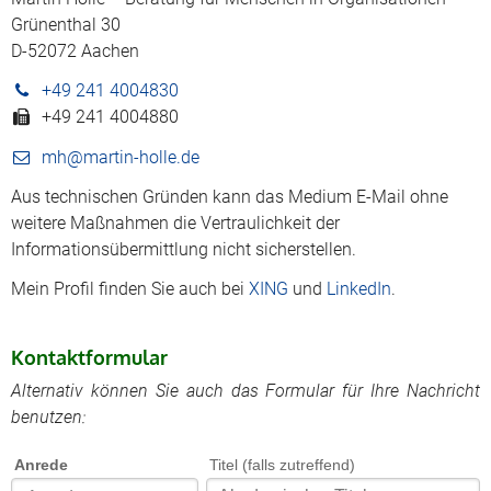
Grünenthal 30
D-52072 Aachen
+49 241 4004830
+49 241 4004880
mh@martin-holle.de
Aus technischen Gründen kann das Medium E-Mail ohne
weitere Maßnahmen die Vertraulichkeit der
Informationsübermittlung nicht sicherstellen.
Mein Profil finden Sie auch bei
XING
und
LinkedIn
.
Kontaktformular
Alternativ können Sie auch das Formular für Ihre Nachricht
benutzen:
Anrede
Titel (falls zutreffend)